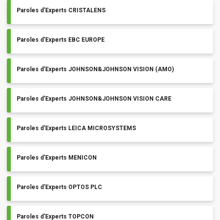
Paroles d'Experts CRISTALENS
Paroles d'Experts EBC EUROPE
Paroles d'Experts JOHNSON&JOHNSON VISION (AMO)
Paroles d'Experts JOHNSON&JOHNSON VISION CARE
Paroles d'Experts LEICA MICROSYSTEMS
Paroles d'Experts MENICON
Paroles d'Experts OPTOS PLC
Paroles d'Experts TOPCON