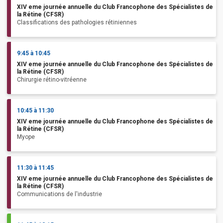
XIV eme journée annuelle du Club Francophone des Spécialistes de
la Rétine (CFSR)
Classifications des pathologies rétiniennes
9:45 à 10:45
XIV eme journée annuelle du Club Francophone des Spécialistes de
la Rétine (CFSR)
Chirurgie rétino-vitréenne
10:45 à 11:30
XIV eme journée annuelle du Club Francophone des Spécialistes de
la Rétine (CFSR)
Myope
11:30 à 11:45
XIV eme journée annuelle du Club Francophone des Spécialistes de
la Rétine (CFSR)
Communications de l'industrie