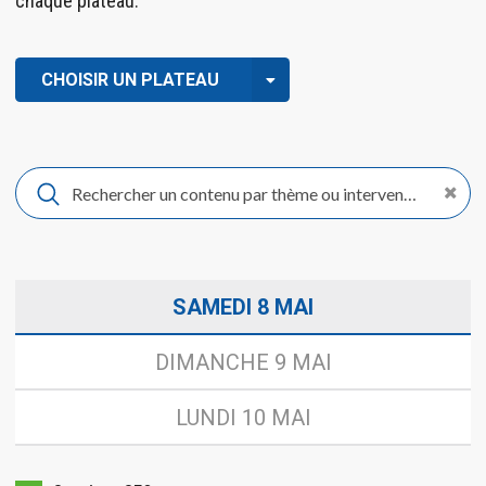
chaque plateau.
CHOISIR UN PLATEAU
SAMEDI 8 MAI
DIMANCHE 9 MAI
LUNDI 10 MAI