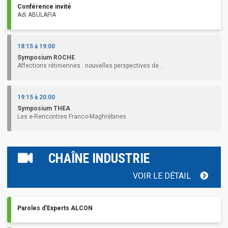
Conférence invité
Adi ABULAFIA
18:15 à 19:00
Symposium ROCHE
Affections rétiniennes : nouvelles perspectives de...
19:15 à 20:00
Symposium THEA
Les e-Rencontres Franco-Maghrébines
CHAÎNE INDUSTRIE
VOIR LE DÉTAIL
Paroles d'Experts ALCON