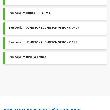
Symposium HORUS-PHARMA
Symposium JOHNSON&JOHNSON VISION (AMO)
Symposium JOHNSON&JOHNSON VISION CARE
Symposium OPHTA France