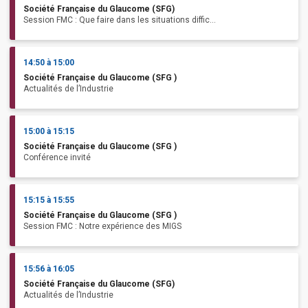
Société Française du Glaucome (SFG)
Session FMC : Que faire dans les situations diffic...
14:50 à 15:00
Société Française du Glaucome (SFG )
Actualités de l’Industrie
15:00 à 15:15
Société Française du Glaucome (SFG )
Conférence invité
15:15 à 15:55
Société Française du Glaucome (SFG )
Session FMC : Notre expérience des MIGS
15:56 à 16:05
Société Française du Glaucome (SFG)
Actualités de l’Industrie