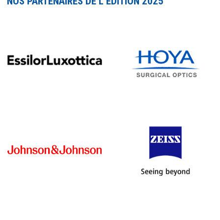
NOS PARTENAIRES DE L’ÉDITION 2025